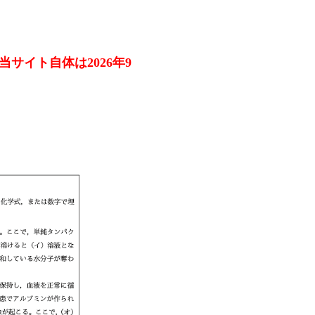
す。当サイト自体は2026年9